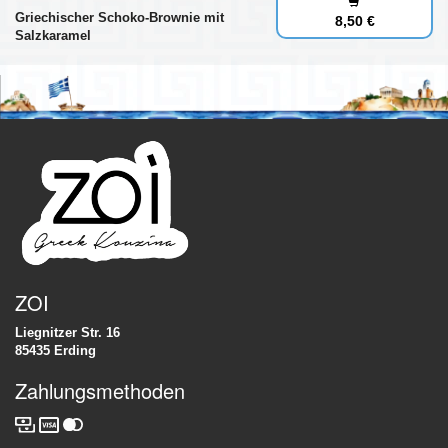
Griechischer Schoko-Brownie mit
8,50 €
Salzkaramel
ZOI
Liegnitzer Str. 16
85435 Erding
Zahlungsmethoden