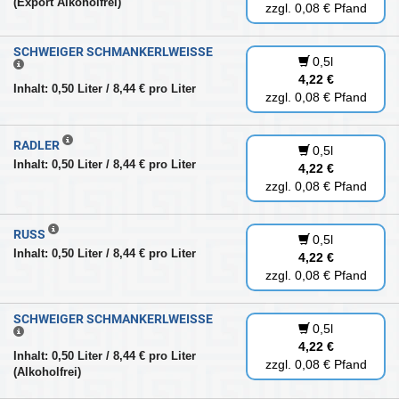
(Export Alkoholfrei)
zzgl. 0,08 € Pfand
SCHWEIGER SCHMANKERLWEISSE
0,5l
4,22 €
Inhalt: 0,50 Liter / 8,44 € pro Liter
zzgl. 0,08 € Pfand
RADLER
0,5l
Inhalt: 0,50 Liter / 8,44 € pro Liter
4,22 €
zzgl. 0,08 € Pfand
RUSS
0,5l
Inhalt: 0,50 Liter / 8,44 € pro Liter
4,22 €
zzgl. 0,08 € Pfand
SCHWEIGER SCHMANKERLWEISSE
0,5l
4,22 €
Inhalt: 0,50 Liter / 8,44 € pro Liter
zzgl. 0,08 € Pfand
(Alkoholfrei)