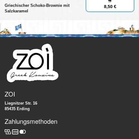
Griechischer Schoko-Brownie mit
8,50 €
Salzkaramel
ZOI
Liegnitzer Str. 16
85435 Erding
Zahlungsmethoden